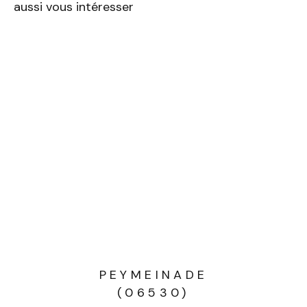
aussi vous intéresser
PEYMEINADE
(06530)