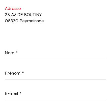
Adresse
33 AV DE BOUTINY
06530 Peymeinade
Nom
*
Prénom
*
E-
mail
*
Téléphone