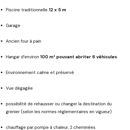
Piscine traditionnelle
12 x 5 m
Garage
Ancien four à pain
Hangar d’environ
100 m² pouvant abriter 6 véhicules
Environnement calme et préservé
Vue dégagée
possibilité de rehausser ou changer la destination du
grenier (selon les normes réglementaires en vigueur)
chauffage par pompe à chaleur, 2 cheminées