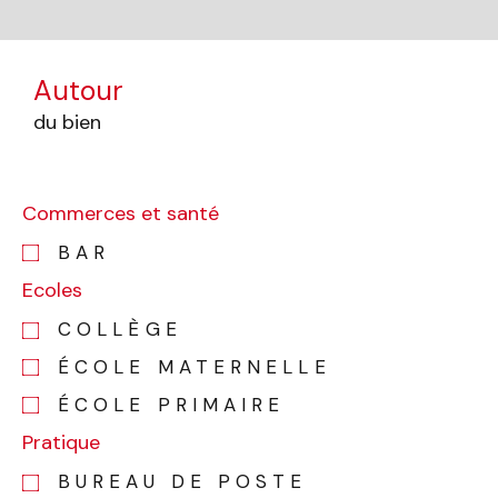
Autour
du bien
Commerces et santé
BAR
Ecoles
COLLÈGE
ÉCOLE MATERNELLE
ÉCOLE PRIMAIRE
Pratique
BUREAU DE POSTE