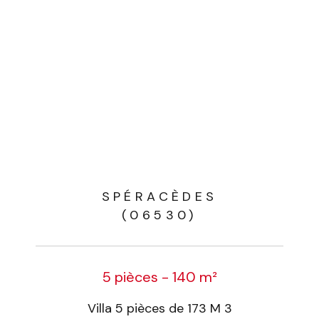
SPÉRACÈDES
(06530)
5 pièces - 140 m²
Villa 5 pièces de 173 M 3