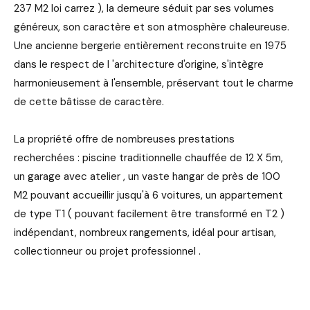
237 M2 loi carrez ), la demeure séduit par ses volumes
généreux, son caractère et son atmosphère chaleureuse.
Une ancienne bergerie entièrement reconstruite en 1975
dans le respect de l 'architecture d'origine, s'intègre
harmonieusement à l'ensemble, préservant tout le charme
de cette bâtisse de caractère.
La propriété offre de nombreuses prestations
recherchées : piscine traditionnelle chauffée de 12 X 5m,
un garage avec atelier , un vaste hangar de près de 100
M2 pouvant accueillir jusqu'à 6 voitures, un appartement
de type T1 ( pouvant facilement être transformé en T2 )
indépendant, nombreux rangements, idéal pour artisan,
collectionneur ou projet professionnel .