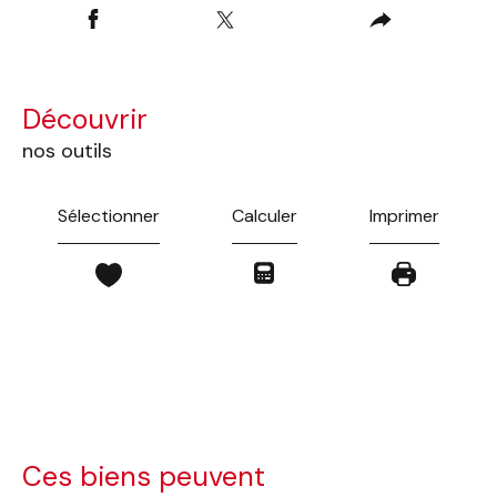
découvrir
nos outils
Sélectionner
Calculer
Imprimer
Ces biens peuvent