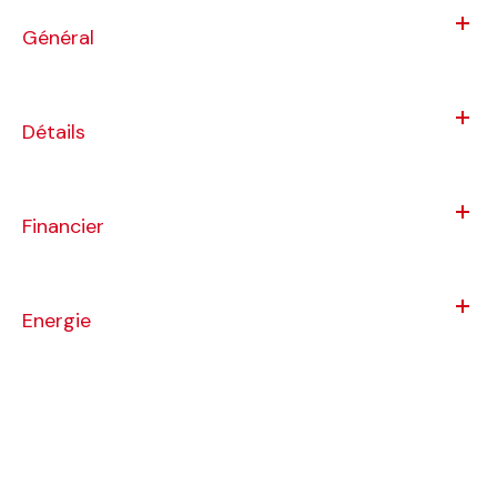
Général
Détails
Financier
Energie