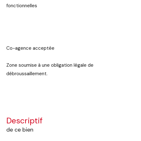
fonctionnelles
Co-agence acceptée
Zone soumise à une obligation légale de
débroussaillement.
descriptif
de ce bien