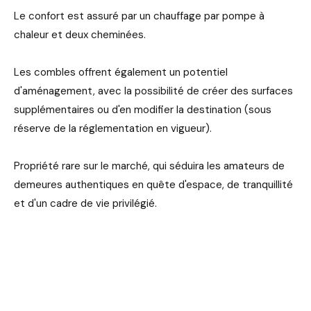
Le confort est assuré par un chauffage par pompe à
chaleur et deux cheminées.
Les combles offrent également un potentiel
d'aménagement, avec la possibilité de créer des surfaces
supplémentaires ou d'en modifier la destination (sous
réserve de la réglementation en vigueur).
Propriété rare sur le marché, qui séduira les amateurs de
demeures authentiques en quête d'espace, de tranquillité
et d'un cadre de vie privilégié.