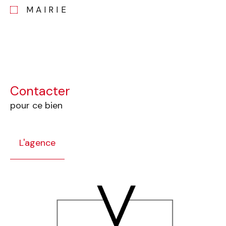
MAIRIE
Contacter
pour ce bien
L'agence