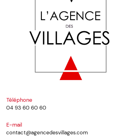
Téléphone
04 93 60 60 60
E-mail
contact@agencedesvillages.com