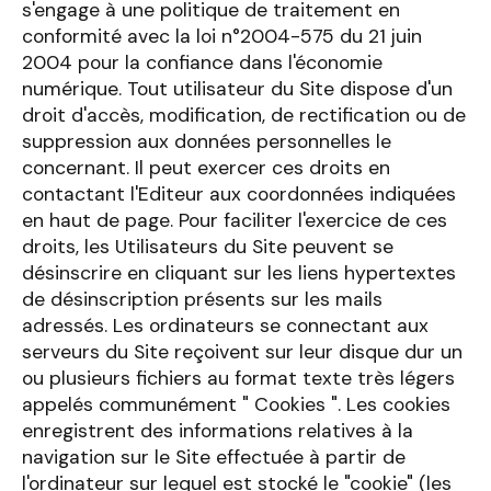
s'engage à une politique de traitement en
conformité avec la loi n°2004-575 du 21 juin
2004 pour la confiance dans l'économie
numérique. Tout utilisateur du Site dispose d'un
droit d'accès, modification, de rectification ou de
suppression aux données personnelles le
concernant. Il peut exercer ces droits en
contactant l'Editeur aux coordonnées indiquées
en haut de page. Pour faciliter l'exercice de ces
droits, les Utilisateurs du Site peuvent se
désinscrire en cliquant sur les liens hypertextes
de désinscription présents sur les mails
adressés. Les ordinateurs se connectant aux
serveurs du Site reçoivent sur leur disque dur un
ou plusieurs fichiers au format texte très légers
appelés communément " Cookies ". Les cookies
enregistrent des informations relatives à la
navigation sur le Site effectuée à partir de
l'ordinateur sur lequel est stocké le "cookie" (les