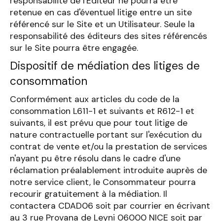
responsabilité de l'Editeur ne pourra être
retenue en cas d'éventuel litige entre un site
référencé sur le Site et un Utilisateur. Seule la
responsabilité des éditeurs des sites référencés
sur le Site pourra être engagée.
Dispositif de médiation des litiges de
consommation
Conformément aux articles du code de la
consommation L611-1 et suivants et R612-1 et
suivants, il est prévu que pour tout litige de
nature contractuelle portant sur l'exécution du
contrat de vente et/ou la prestation de services
n'ayant pu être résolu dans le cadre d'une
réclamation préalablement introduite auprès de
notre service client, le Consommateur pourra
recourir gratuitement à la médiation. Il
contactera CDAD06 soit par courrier en écrivant
au 3 rue Provana de Leyni 06000 NICE soit par