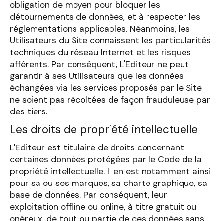
obligation de moyen pour bloquer les
détournements de données, et à respecter les
réglementations applicables. Néanmoins, les
Utilisateurs du Site connaissent les particularités
techniques du réseau Internet et les risques
afférents. Par conséquent, L'Editeur ne peut
garantir à ses Utilisateurs que les données
échangées via les services proposés par le Site
ne soient pas récoltées de façon frauduleuse par
des tiers.
Les droits de propriété intellectuelle
L'Editeur est titulaire de droits concernant
certaines données protégées par le Code de la
propriété intellectuelle. Il en est notamment ainsi
pour sa ou ses marques, sa charte graphique, sa
base de données. Par conséquent, leur
exploitation offline ou online, à titre gratuit ou
onéreux, de tout ou partie de ces données sans