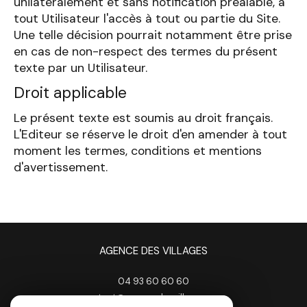
unilatéralement et sans notification préalable, à
tout Utilisateur l'accès à tout ou partie du Site.
Une telle décision pourrait notamment être prise
en cas de non-respect des termes du présent
texte par un Utilisateur.
Droit applicable
Le présent texte est soumis au droit français.
L'Editeur se réserve le droit d'en amender à tout
moment les termes, conditions et mentions
d'avertissement.
AGENCE DES VILLAGES
04 93 60 60 60
contact@agencedesvillages.com