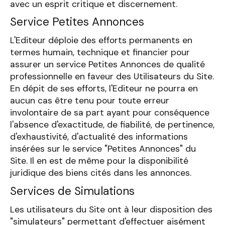
avec un esprit critique et discernement.
Service Petites Annonces
L'Editeur déploie des efforts permanents en
termes humain, technique et financier pour
assurer un service Petites Annonces de qualité
professionnelle en faveur des Utilisateurs du Site.
En dépit de ses efforts, l'Editeur ne pourra en
aucun cas être tenu pour toute erreur
involontaire de sa part ayant pour conséquence
l'absence d'exactitude, de fiabilité, de pertinence,
d'exhaustivité, d'actualité des informations
insérées sur le service "Petites Annonces" du
Site. Il en est de même pour la disponibilité
juridique des biens cités dans les annonces.
Services de Simulations
Les utilisateurs du Site ont à leur disposition des
"simulateurs" permettant d'effectuer aisément