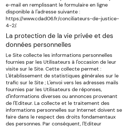
e-mail en remplissant le formulaire en ligne
disponible à l'adresse suivante :
https://www.cdad06.fr/conciliateurs-de-justice-
4-2/.
La protection de la vie privée et des
données personnelles
Le Site collecte les informations personnelles
fournies par les Utilisateurs à l'occasion de leur
visite sur le Site. Cette collecte permet :
L'établissement de statistiques générales sur le
trafic sur le Site ; L'envoi vers les adresses mails
fournies par les Utilisateurs de réponses,
d'informations diverses ou annonces provenant
de l'Editeur. La collecte et le traitement des
informations personnelles sur Internet doivent se
faire dans le respect des droits fondamentaux
des personnes. Par conséquent, l'Editeur