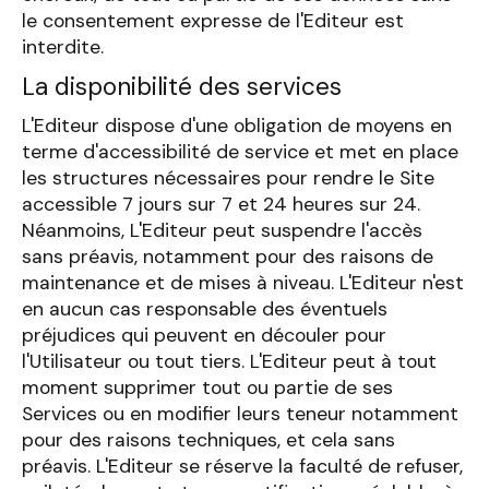
le consentement expresse de l'Editeur est
interdite.
La disponibilité des services
L'Editeur dispose d'une obligation de moyens en
terme d'accessibilité de service et met en place
les structures nécessaires pour rendre le Site
accessible 7 jours sur 7 et 24 heures sur 24.
Néanmoins, L'Editeur peut suspendre l'accès
sans préavis, notamment pour des raisons de
maintenance et de mises à niveau. L'Editeur n'est
en aucun cas responsable des éventuels
préjudices qui peuvent en découler pour
l'Utilisateur ou tout tiers. L'Editeur peut à tout
moment supprimer tout ou partie de ses
Services ou en modifier leurs teneur notamment
pour des raisons techniques, et cela sans
préavis. L'Editeur se réserve la faculté de refuser,