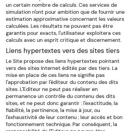
un certain nombre de calculs. Ces services de
simulation n'ont pour ambition que de fournir une
estimation approximative concernant les valeurs
calculées. Les résultats ne pouvant pas être
garantis pour exacts, l'utilisateur exploitera ces
calculs avec un esprit critique et discernement.
Liens hypertextes vers des sites tiers
Le Site propose des liens hypertextes pointant
vers des sites Internet édités par des tiers. La
mise en place de ces liens ne signifie pas
l'approbation par l'éditeur du contenu des dits
sites. L'Editeur ne peut pas réaliser en
permanence un contrôle du contenu des dits
sites, et ne peut donc garantir : l'exactitude, la
fiabilité, la pertinence, la mise à jour, ou
l'exhaustivité de leur contenu ; leur accès et bon
fonctionnement technique. Par conséquent, la