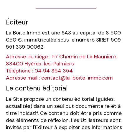
Éditeur
La Boite Immo est une SAS au capital de 8 500
050 €, immatriculée sous le numéro SIRET 509
551 339 00062
Adresse du siège : 57 Chemin de La Maunière
83400 Hyères-les-Palmiers
Téléphone : 04 94 354 354
Adresse mail : contact@la-boite-immo.com
Le contenu éditorial
Le Site propose un contenu éditorial (guides,
actualités) dans un seul but documentaire et à
titre indicatif. Ce contenu doit être pris comme
des éléments de réflexion. Les Utilisateurs sont
invités par l'Editeur à exploiter ces informations