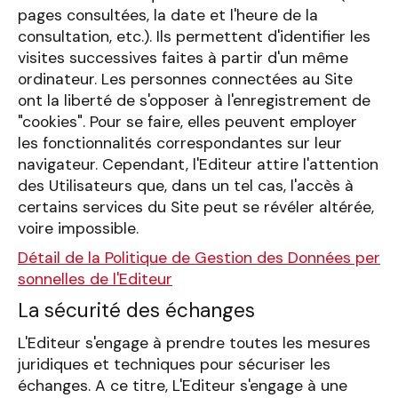
pages consultées, la date et l'heure de la
consultation, etc.). Ils permettent d'identifier les
visites successives faites à partir d'un même
ordinateur. Les personnes connectées au Site
ont la liberté de s'opposer à l'enregistrement de
"cookies". Pour se faire, elles peuvent employer
les fonctionnalités correspondantes sur leur
navigateur. Cependant, l'Editeur attire l'attention
des Utilisateurs que, dans un tel cas, l'accès à
certains services du Site peut se révéler altérée,
voire impossible.
Détail de la Politique de Gestion des Données per
sonnelles de l'Editeur
La sécurité des échanges
L'Editeur s'engage à prendre toutes les mesures
juridiques et techniques pour sécuriser les
échanges. A ce titre, L'Editeur s'engage à une