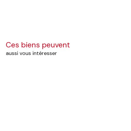
Ces biens peuvent
aussi vous intéresser