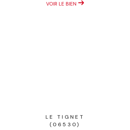
VOIR LE BIEN
LE TIGNET
(06530)