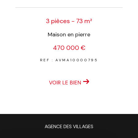
3 pièces - 73 m²
Maison en pierre
470 000 €
REF : AVMA10000795
VOIR LE BIEN
AGENCE DES VILLAGES