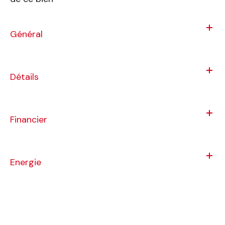
Général
Détails
Financier
Energie