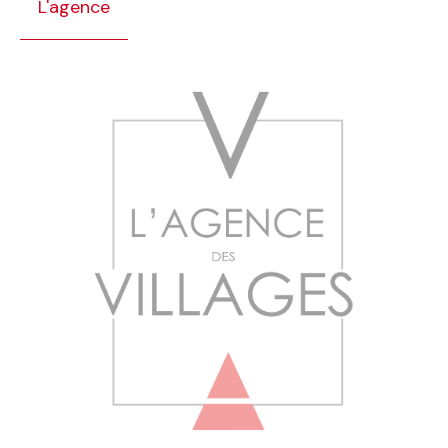
L'agence