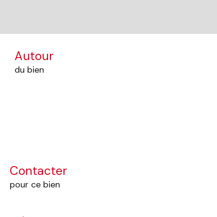
Autour
du bien
Contacter
pour ce bien