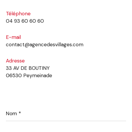
Téléphone
04 93 60 60 60
E-mail
contact@agencedesvillages.com
Adresse
33 AV DE BOUTINY
06530 Peymeinade
Nom
*
Prénom