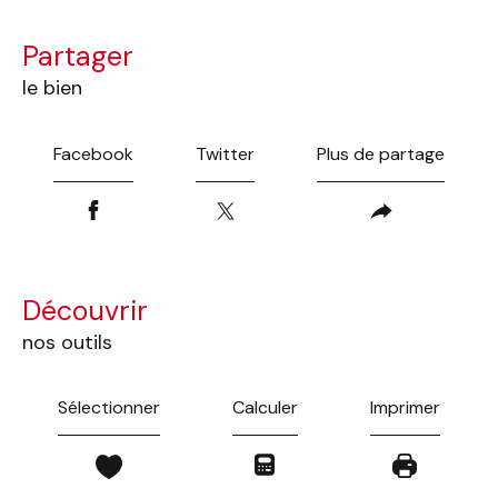
partager
le bien
Facebook
Twitter
Plus de partage
découvrir
nos outils
Sélectionner
Calculer
Imprimer