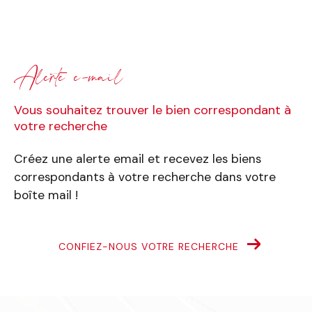
alerte e-mail
Vous souhaitez trouver le bien correspondant
à
votre recherche
Créez une alerte email et recevez les biens
correspondants à votre recherche
dans votre
boîte mail !
CONFIEZ-NOUS VOTRE RECHERCHE