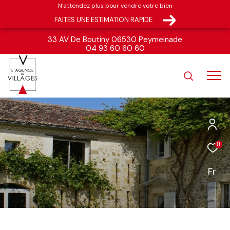
N'attendez plus pour vendre votre bien
FAITES UNE ESTIMATION RAPIDE
33 AV De Boutiny 06530 Peymeinade
04 93 60 60 60
0
Fr