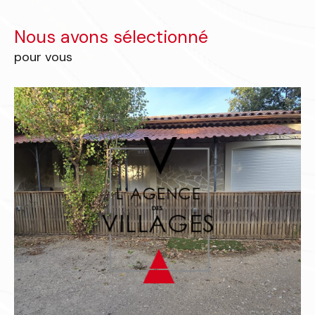
Nous avons sélectionné
pour vous