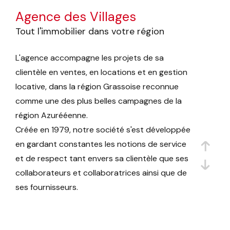
Agence des Villages
Tout l'immobilier dans votre région
L'agence accompagne les projets de sa
clientèle en ventes, en locations et en gestion
locative, dans la région Grassoise reconnue
comme une des plus belles campagnes de la
région Azurééenne.
Créée en 1979, notre société s'est développée
en gardant constantes les notions de service
et de respect tant envers sa clientèle que ses
collaborateurs et collaboratrices ainsi que de
ses fournisseurs.